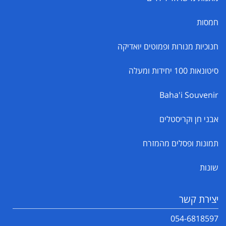
חמסות
חנוכיות מנורות ופמוטים יואדיקה
סיטונאות 100 יחידות ומעלה
Baha'i Souvenir
אבני חן וקריסטלים
תמונות ופסלים מהמזרח
שונות
יצירת קשר
054-6818597