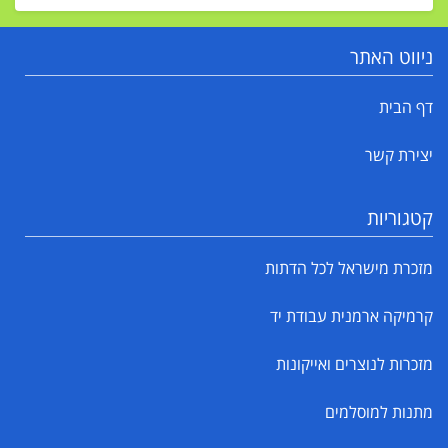
ניווט האתר
דף הבית
יצירת קשר
קטגוריות
מזכרת מישראל לכל הדתות
קרמיקה ארמנית עבודת יד
מזכרות לנוצרים ואייקונות
מתנות למוסלמים