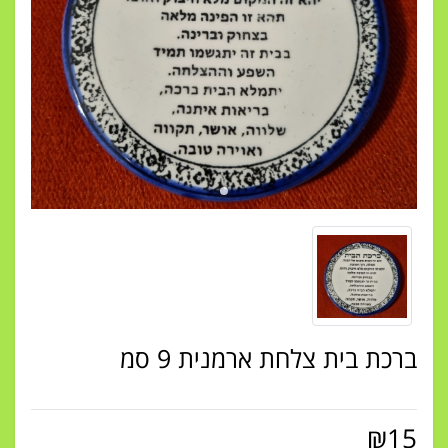
ברכת בית צלחת ארמנית 9 סמ
₪
15