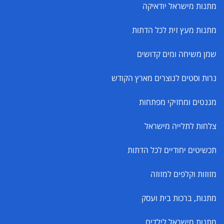
מתנות מישראל יודאיקה
מתנות מעץ זית לכל הדתות
שמן משיחה ומים קדושים
נרות וסטים לנוצרים מארץ הקודש
מגנטים ומחזיקי מפתחות
צלחות לתלייה מישראל
תכשיטים יחודיים לכל הדתות
מזוזות וקלפים למזוזה
מתנות, ברכות בית ועסק
מתנות מישראל לילדים