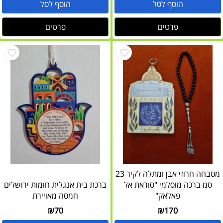
הוסף לסל
הוסף לסל
פרטים
פרטים
מסבחה חרוזי אבן ומתלה לקיר 23
סמ ברכה מוסלמי "סוראת אל
ברכת בית אנגלית חומות ירושלים
פאלאק"
חמסה מאויירת
₪
70
₪
170