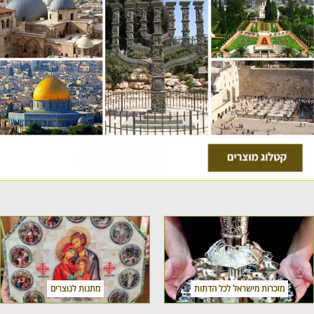
מזכרות מישראל לכל הדתות
מתנות לנוצרים