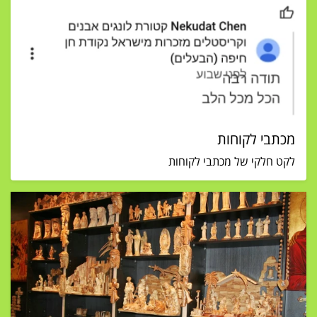
מכתבי לקוחות
לקט חלקי של מכתבי לקוחות