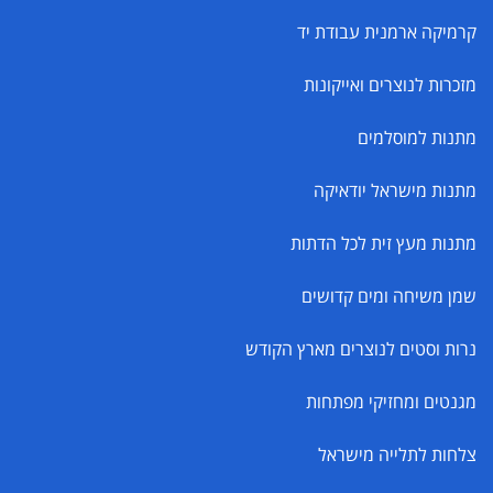
קרמיקה ארמנית עבודת יד
מזכרות לנוצרים ואייקונות
מתנות למוסלמים
מתנות מישראל יודאיקה
מתנות מעץ זית לכל הדתות
שמן משיחה ומים קדושים
נרות וסטים לנוצרים מארץ הקודש
מגנטים ומחזיקי מפתחות
צלחות לתלייה מישראל