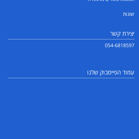
שונות
יצירת קשר
054-6818597
עמוד הפייסבוק שלנו