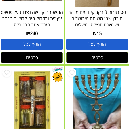
סט נצרות 3 בקבוקים מים מנהר
המשפחה קדושה נצרות על פסיפס
הירדן שמן משיחה מירושלים
עץ זית ובקבוק מים קדושים מנהר
ושרשרת תפילה ירושלים
הירדן אתר ההטבלה
₪
240
₪
15
הוסף לסל
הוסף לסל
פרטים
פרטים