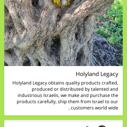
Holyland Legacy
Holyland Legacy obtains quality products crafted,
produced or distributed by talented and
industrious Israelis, we make and purchase the
products carefully, ship them from Israel to our
customers world wide ,