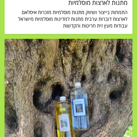
מתנות לארצות מוסלמיות
התמחות בייצור ושיווק מתנות מוסלמיות מזכרות איסלאם
לארצות דוברות ערבית מתנות למדינות מוסלמיות מישראל
עבודות מעץ זית חריטות והקדשות