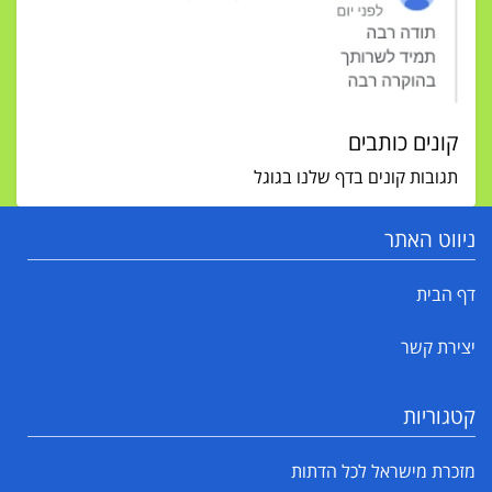
קונים כותבים
תגובות קונים בדף שלנו בגוגל
ניווט האתר
דף הבית
יצירת קשר
קטגוריות
מזכרת מישראל לכל הדתות