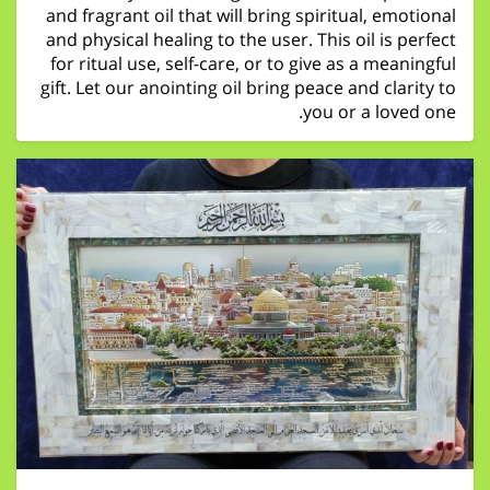
and fragrant oil that will bring spiritual, emotional
and physical healing to the user. This oil is perfect
for ritual use, self-care, or to give as a meaningful
gift. Let our anointing oil bring peace and clarity to
you or a loved one.