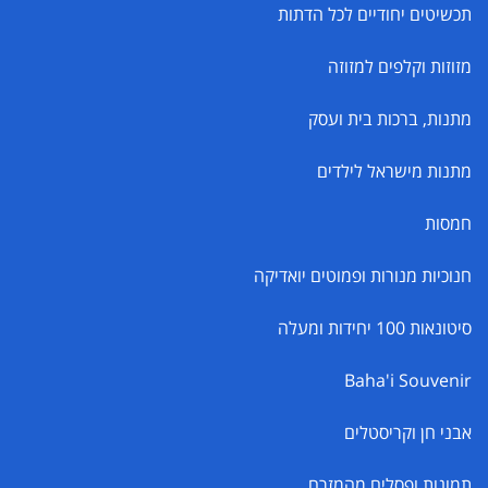
תכשיטים יחודיים לכל הדתות
מזוזות וקלפים למזוזה
מתנות, ברכות בית ועסק
מתנות מישראל לילדים
חמסות
חנוכיות מנורות ופמוטים יואדיקה
סיטונאות 100 יחידות ומעלה
Baha'i Souvenir
אבני חן וקריסטלים
תמונות ופסלים מהמזרח