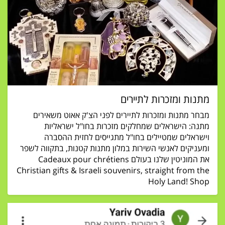
מתנות ומזכרות לתיירים
מבחר מתנות ומזכרות לתיירים לפני הצ'ק אאוט משאירים
מתנה: הישראלים שמחלקים מזכרות בחו"ל ישראליות
וישראלים שמטיילים בחו"ל מתגייסים לחזית ההסברה
ומעניקים לאנשי השירות במלון מתנות קטנות, בתקווה לשפר
את המוניטין שלנו בעולם Cadeaux pour chrétiens
Christian gifts & Israeli souvenirs, straight from the
Holy Land! Shop