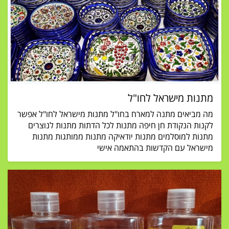
מתנות מישראל לחו"ל
מה מביאים מתנה למארח בחו"ל מתנות מישראל לחו"ל אפשר
לקנות הנקודת חן חיפה מתנות לכל הדתות מתנות לנוצרים
מתנות למוסלמים מתנות יודאיקה מתנות ממותגות מתנות
מישראל עם הקדשות בהתאמה אישי