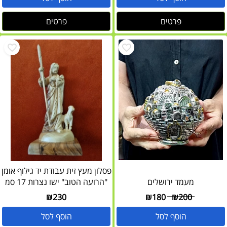
פרטים
פרטים
פסלון מעץ זית עבודת יד גילוף אומן
מעמד ירושלים
"הרועה הטוב" ישו נצרות 17 סמ
₪
230
₪
180
₪
200
הוסף לסל
הוסף לסל