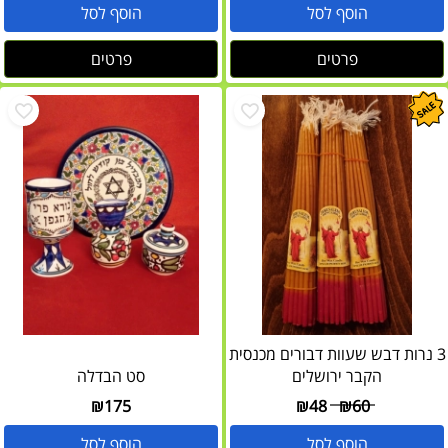
הוסף לסל
הוסף לסל
פרטים
פרטים
3 נרות דבש שעוות דבורים מכנסית
הקבר ירושלים
סט הבדלה
₪
175
₪
48
₪
60
הוסף לסל
הוסף לסל