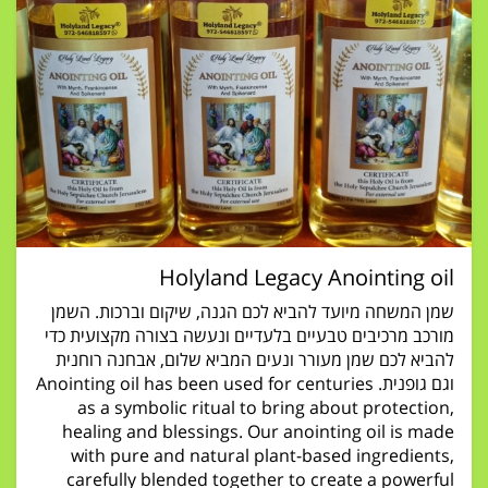
Holyland Legacy Anointing oil
שמן המשחה מיועד להביא לכם הגנה, שיקום וברכות. השמן
מורכב מרכיבים טבעיים בלעדיים ונעשה בצורה מקצועית כדי
להביא לכם שמן מעורר ונעים המביא שלום, אבחנה רוחנית
וגם גופנית. Anointing oil has been used for centuries
as a symbolic ritual to bring about protection,
healing and blessings. Our anointing oil is made
with pure and natural plant-based ingredients,
carefully blended together to create a powerful