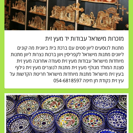
מזכרות מישראל עבודות יד מעץ זית
מתנות לנוסעים ליוון סטים עם ברכת בית ביוונית מה קונים
ליוונים מתנות מישראל לקפריסין ויוון ברכות נצרות ליוון מתנות
מיוחדות מישראל עבודות מעץ זית סעודה אחרונה מעץ זית
סצנת המולד מגולף מעץ זית מתנות לנוצרים מעץ זית גילוף
בעץ זית מישראל מתנות מיוחדות מישראל חריטת הקדשות על
עץ זית נקודת חן חיפה 054-6818597