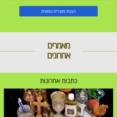
הצגת מוצרים נוספים
מאמרים
אחרונים
כתבות אחרונות