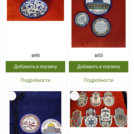
₪
90
₪
55
Добавить в корзину
Добавить в корзину
Подробности
Подробности