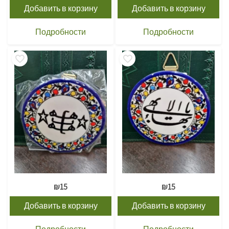
Добавить в корзину
Добавить в корзину
Подробности
Подробности
₪
15
₪
15
Добавить в корзину
Добавить в корзину