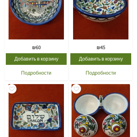
₪
60
₪
45
Добавить в корзину
Добавить в корзину
Подробности
Подробности