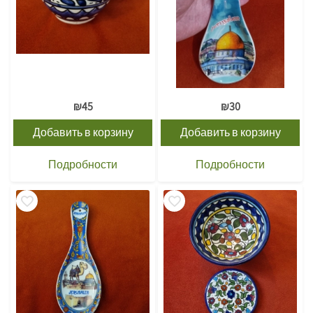
₪
45
₪
30
Добавить в корзину
Добавить в корзину
Подробности
Подробности