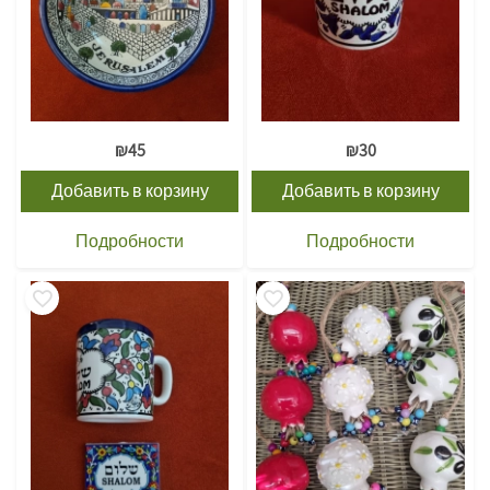
₪
45
₪
30
Добавить в корзину
Добавить в корзину
Подробности
Подробности