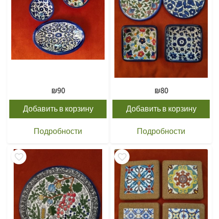
₪
90
₪
80
Добавить в корзину
Добавить в корзину
Подробности
Подробности