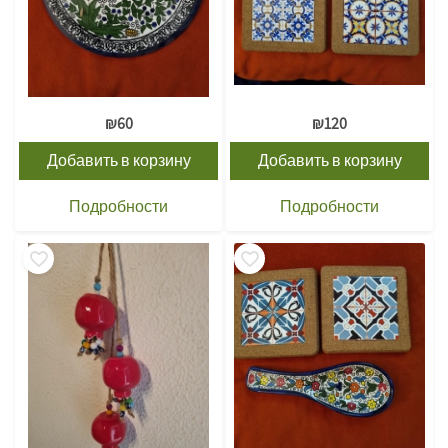
₪
60
₪
120
Добавить в корзину
Добавить в корзину
Подробности
Подробности