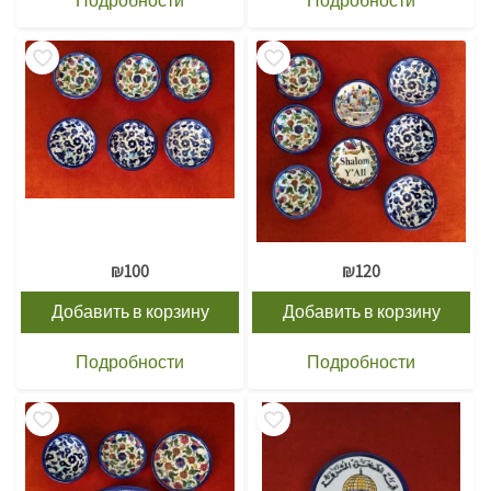
Подробности
Подробности
₪
100
₪
120
Добавить в корзину
Добавить в корзину
Подробности
Подробности