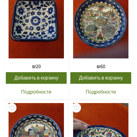
₪
20
₪
60
Добавить в корзину
Добавить в корзину
Подробности
Подробности