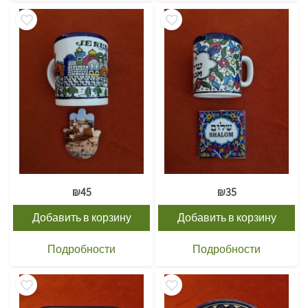
₪
45
₪
35
Добавить в корзину
Добавить в корзину
Подробности
Подробности