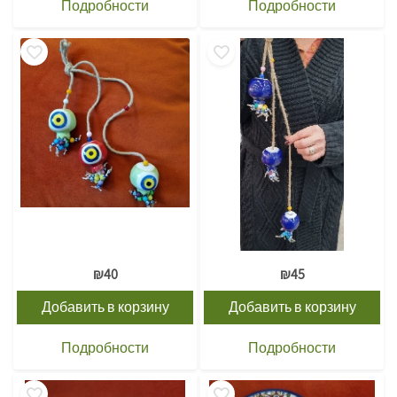
Подробности
Подробности
₪
40
₪
45
Добавить в корзину
Добавить в корзину
Подробности
Подробности