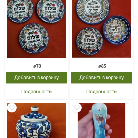
₪
70
₪
85
Добавить в корзину
Добавить в корзину
Подробности
Подробности