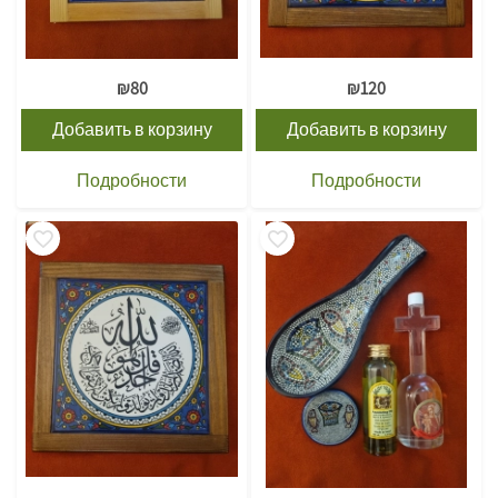
₪
80
₪
120
Добавить в корзину
Добавить в корзину
Подробности
Подробности