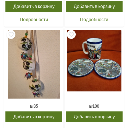
Добавить в корзину
Добавить в корзину
Подробности
Подробности
₪
35
₪
100
Добавить в корзину
Добавить в корзину