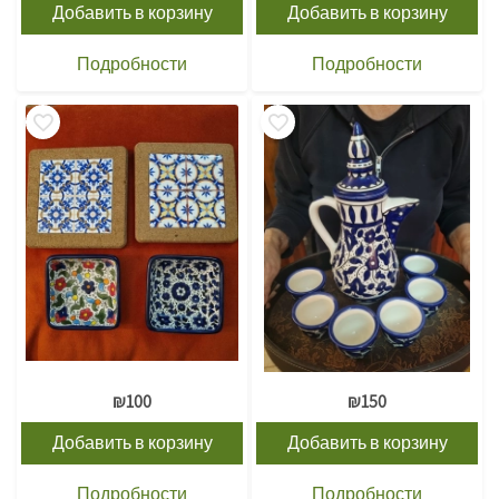
Добавить в корзину
Добавить в корзину
Подробности
Подробности
₪
100
₪
150
Добавить в корзину
Добавить в корзину
Подробности
Подробности