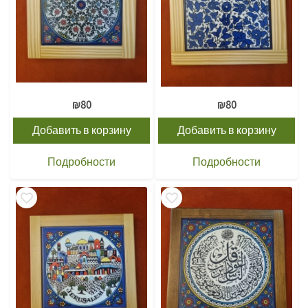
₪
80
₪
80
Добавить в корзину
Добавить в корзину
Подробности
Подробности