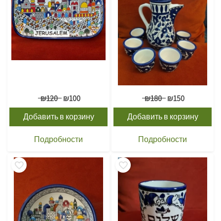
₪
120
₪
100
₪
180
₪
150
Добавить в корзину
Добавить в корзину
Подробности
Подробности