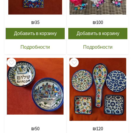
₪
35
₪
100
Добавить в корзину
Добавить в корзину
Подробности
Подробности
₪
50
₪
120