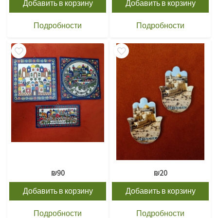
Добавить в корзину
Добавить в корзину
Подробности
Подробности
₪
90
₪
20
Добавить в корзину
Добавить в корзину
Подробности
Подробности