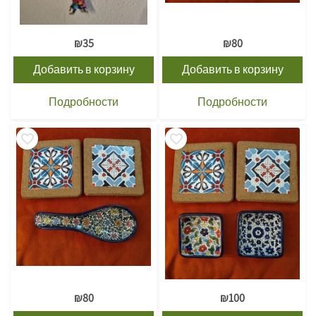
₪
35
₪
80
Добавить в корзину
Добавить в корзину
Подробности
Подробности
₪
80
₪
100