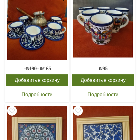
₪
190
₪
165
₪
95
Добавить в корзину
Добавить в корзину
Подробности
Подробности