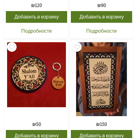
₪
120
₪
90
Добавить в корзину
Добавить в корзину
Подробности
Подробности
₪
50
₪
150
Добавить в корзину
Добавить в корзину