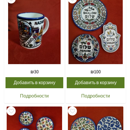
₪
30
₪
100
Добавить в корзину
Добавить в корзину
Подробности
Подробности