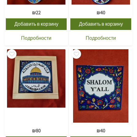
₪
22
₪
40
Добавить в корзину
Добавить в корзину
Подробности
Подробности
₪
80
₪
40