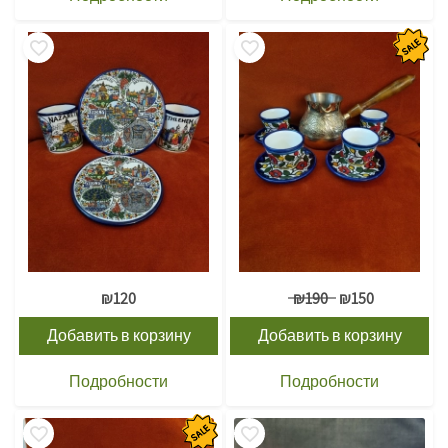
₪
120
₪
190
₪
150
Добавить в корзину
Добавить в корзину
Подробности
Подробности