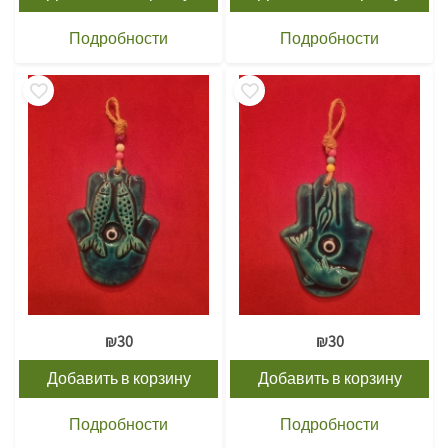
Подробности
Подробности
₪
30
₪
30
Добавить в корзину
Добавить в корзину
Подробности
Подробности