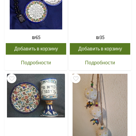
₪
65
₪
35
Добавить в корзину
Добавить в корзину
Подробности
Подробности