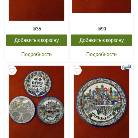
₪
35
₪
90
Добавить в корзину
Добавить в корзину
Подробности
Подробности