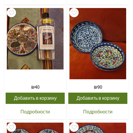
₪
40
₪
90
Добавить в корзину
Добавить в корзину
Подробности
Подробности