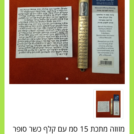
מזוזה מתכת 15 סמ עם קלף כשר סופר