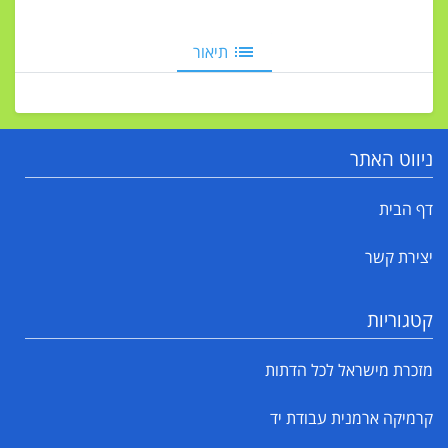
תיאור
ניווט האתר
דף הבית
יצירת קשר
קטגוריות
מזכרת מישראל לכל הדתות
קרמיקה ארמנית עבודת יד