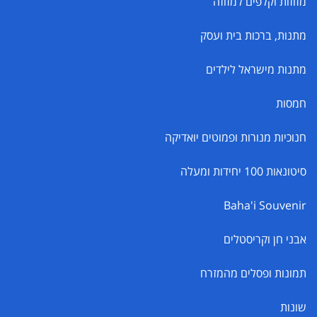
מזוזות וקלפים למזוזה
מתנות, ברכות בית ועסק
מתנות מישראל לילדים
חמסות
חנוכיות מנורות ופמוטים יואדיקה
סיטונאות 100 יחידות ומעלה
Baha'i Souvenir
אבני חן וקריסטלים
תמונות ופסלים מהמזרח
שונות