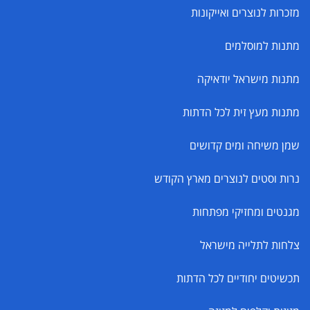
מזכרות לנוצרים ואייקונות
מתנות למוסלמים
מתנות מישראל יודאיקה
מתנות מעץ זית לכל הדתות
שמן משיחה ומים קדושים
נרות וסטים לנוצרים מארץ הקודש
מגנטים ומחזיקי מפתחות
צלחות לתלייה מישראל
תכשיטים יחודיים לכל הדתות