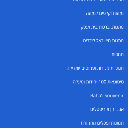
מזוזות וקלפים למזוזה
מתנות, ברכות בית ועסק
מתנות מישראל לילדים
חמסות
חנוכיות מנורות ופמוטים יואדיקה
סיטונאות 100 יחידות ומעלה
Baha'i Souvenir
אבני חן וקריסטלים
תמונות ופסלים מהמזרח