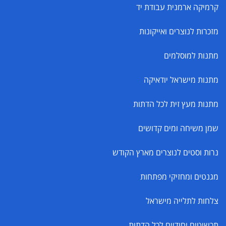
קרמיקה ארמנית עבודת יד
מזכרות לנוצרים ואייקונות
מתנות למוסלמים
מתנות מישראל יודאיקה
מתנות מעץ זית לכל הדתות
שמן משיחה ומים קדושים
נרות וסטים לנוצרים מארץ הקודש
מגנטים ומחזיקי מפתחות
צלחות לתלייה מישראל
תכשיטים יחודיים לכל הדתות