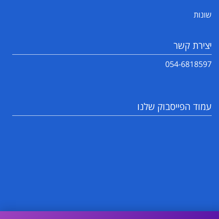
שונות
יצירת קשר
054-6818597
עמוד הפייסבוק שלנו