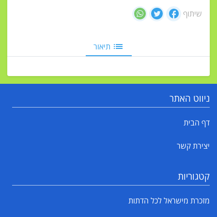
שיתוף
תיאור
ניווט האתר
דף הבית
יצירת קשר
קטגוריות
מזכרת מישראל לכל הדתות